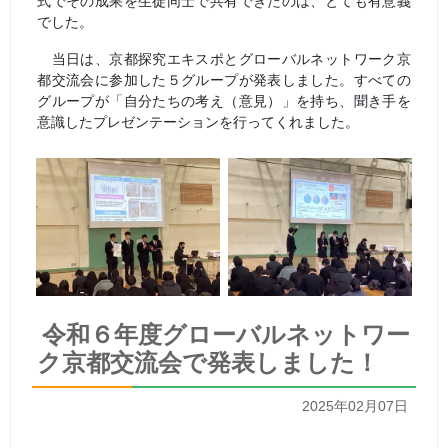
式でその成果を生徒同士で共有できたのは、とても有意義
でした。
当日は、京都探究エキスポとグローバルネットワーク京
都交流会に参加した５グループが発表しました。すべての
グループが「自分たちの考え（意見）」を持ち、聞き手を
意識したプレゼンテーションを行ってくれました。
令和６年度グローバルネットワー
ク京都交流会で発表しました！
2025年02月07日