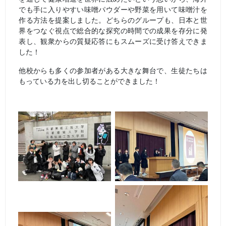
でも手に入りやすい味噌パウダーや野菜を用いて味噌汁を
作る方法を提案しました。どちらのグループも、日本と世
界をつなぐ視点で総合的な探究の時間での成果を存分に発
表し、観衆からの質疑応答にもスムーズに受け答えできま
した！
他校からも多くの参加者がある大きな舞台で、生徒たちは
もっている力を出し切ることができました！