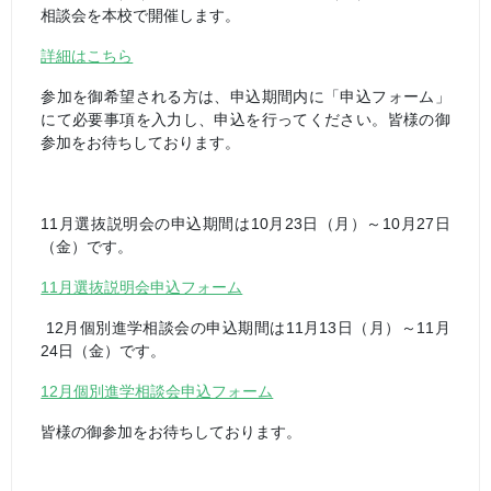
相談会を本校で開催します。
詳細はこちら
参加を御希望される方は、申込期間内に「申込フォーム」
にて必要事項を入力し、申込を行ってください。皆様の御
参加をお待ちしております。
11月選抜説明会の申込期間は10月23日（月）～10月27日
（金）です。
11月選抜説明会申込フォーム
12月個別進学相談会の申込期間は11月13日（月）～11月
24日（金）です。
12月個別進学相談会申込フォーム
皆様の御参加をお待ちしております。