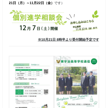
21日（月）～11月22日（金）
です）
※10月21日 8時半より受付開始予定です