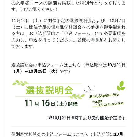
の入学者コースの詳細も掲載した特別号となっておりま
す。ぜひご覧ください！
11月16日（土）に開催予定の選抜説明会および、12月7日
（土）に開催予定の個別進学相談会への参加を御希望され
る方は、お申込期間内に「申込フォーム」にて必要事項を
入力し、申込を行ってください。皆様の御参加をお待ちし
ております。
選抜説明会の申込フォームはこちら（申込期間は
10月21日
（月）～10月29日（火）
です）
※10月21日 8時半より受付開始予定です
個別進学相談会の申込フォームはこちら（申込期間は
10月