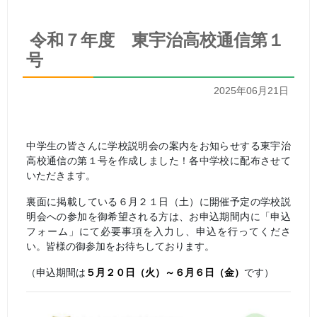
令和７年度 東宇治高校通信第１
号
2025年06月21日
中学生の皆さんに学校説明会の案内をお知らせする東宇治
高校通信の第１号を作成しました！各中学校に配布させて
いただきます。
裏面に掲載している６月２１日（土）に開催予定の学校説
明会への参加を御希望される方は、お申込期間内に「申込
フォーム」にて必要事項を入力し、申込を行ってくださ
い。皆様の御参加をお待ちしております。
（申込期間は
５月２０日（火）～６月６日（金）
です）