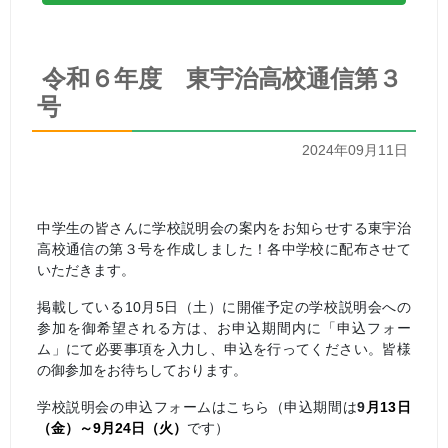
令和６年度 東宇治高校通信第３
号
2024年09月11日
中学生の皆さんに学校説明会の案内をお知らせする東宇治
高校通信の第３号を作成しました！各中学校に配布させて
いただきます。
掲載している10月5日（土）に開催予定の学校説明会への
参加を御希望される方は、お申込期間内に「申込フォー
ム」にて必要事項を入力し、申込を行ってください。皆様
の御参加をお待ちしております。
学校説明会の申込フォームはこちら（申込期間は
9
月13日
（金）～9月24日（火）
です）