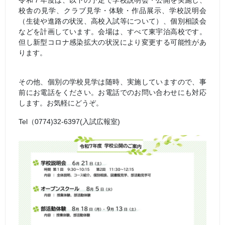
令和７年度は、以下の予定で学校説明会・公開を実施し、
校舎の見学、クラブ見学・体験・作品展示、学校説明会
（生徒や進路の状況、高校入試等について）、個別相談会
などを計画しています。会場は、すべて東宇治高校です。
但し新型コロナ感染拡大の状況により変更する可能性があ
ります。
その他、個別の学校見学は随時、実施していますので、事
前にお電話をください。お電話でのお問い合わせにも対応
します。お気軽にどうぞ。
Tel（0774)32-6397(入試広報室)