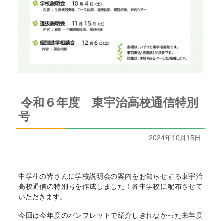
令和６年度 東宇治高校通信特別
号
2024年10月15日
中学生の皆さんに学校説明会の案内をお知らせする東宇治
高校通信の特別号を作成しました！各中学校に配布させて
いただきます。
今回は今年度のパンフレットで紹介しきれなかった来年度