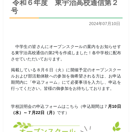
令和６年度 東宇治高校通信第２
号
2024年07月10日
中学生の皆さんにオープンスクールの案内をお知らせす
る東宇治高校通信の第2号を作成しました！各中学校に配布
させていただいております。
掲載している８月６日（火）に開催予定のオープンスクー
ルおよび部活動体験への参加を御希望される方は、お申込
期間内に「申込フォーム」にて必要事項を入力し、申込を
行ってください。皆様の御参加をお待ちしております。
学校説明会の申込フォームはこちら（申込期間は７
月10日
（水）～７月22日（月）
です）