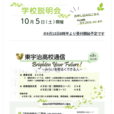
※9月13日8時半より受付開始予定です