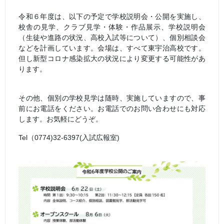
令和６年度は、以下の予定で学校説明会・公開を実施し、
校舎の見学、クラブ見学・体験・作品展示、学校説明会
（生徒や進路の状況、高校入試等について）、個別相談会
などを計画しています。会場は、すべて東宇治高校です。
但し新型コロナ感染拡大の状況により変更する可能性があ
ります。
その他、個別の学校見学は随時、実施していますので、事
前にお電話をください。お電話でのお問い合わせにも対応
します。お気軽にどうぞ。
Tel（0774)32-6397(入試広報室)