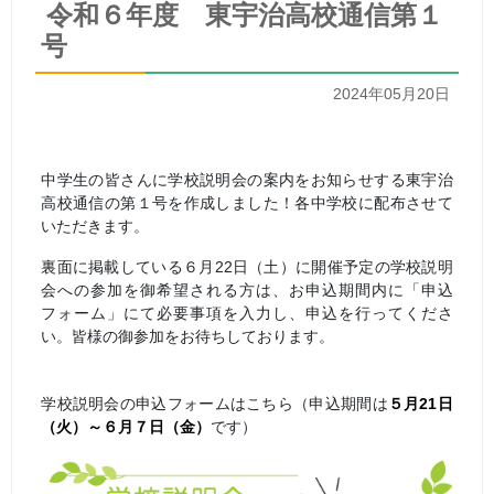
令和６年度 東宇治高校通信第１
号
2024年05月20日
中学生の皆さんに学校説明会の案内をお知らせする東宇治
高校通信の第１号を作成しました！各中学校に配布させて
いただきます。
裏面に掲載している６月22日（土）に開催予定の学校説明
会への参加を御希望される方は、お申込期間内に「申込
フォーム」にて必要事項を入力し、申込を行ってくださ
い。皆様の御参加をお待ちしております。
学校説明会の申込フォームはこちら（申込期間は
５月21日
（火）～６月７日（金）
です）