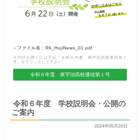
ファイル名：R6_HujiNews_01.pdf
※PDFを開くには下記「令和６年度 東宇治高校通信第１
号」をクリックして下さい。
令和６年度 東宇治高校通信第１号
令和６年度 学校説明会・公開の
ご案内
2024年05月20日