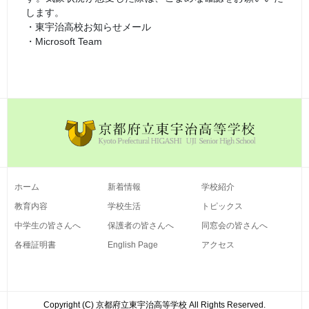
します。
・東宇治高校お知らせメール
・Microsoft Team
ホーム
新着情報
学校紹介
教育内容
学校生活
トピックス
中学生の皆さんへ
保護者の皆さんへ
同窓会の皆さんへ
各種証明書
English Page
アクセス
Copyright (C) 京都府立東宇治高等学校 All Rights Reserved.