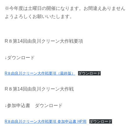
※今年度は土曜日の開催になります。お間違えありません
ようよろしくお願いいたします。
R８第14回由良川クリーン大作戦要項
↓ダウンロード
R８由良川クリーン大作戦要項（最終版）
ダウンロード
R８第14回由良川クリーン大作戦
↓参加申込書 ダウンロード
R８由良川クリーン大作戦要項 参加申込書 HP用
ダウンロード