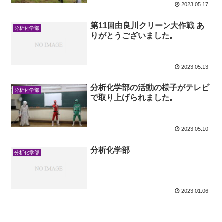
2023.05.17
第11回由良川クリーン大作戦 あ
分析化学部
りがとうございました。
2023.05.13
分析化学部の活動の様子がテレビ
分析化学部
で取り上げられました。
2023.05.10
分析化学部
分析化学部
2023.01.06