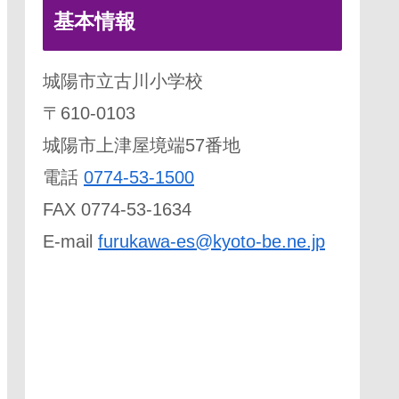
基本情報
城陽市立古川小学校
〒610-0103
城陽市上津屋境端57番地
電話
0774-53-1500
FAX 0774-53-1634
E-mail
furukawa-es@kyoto-be.ne.jp