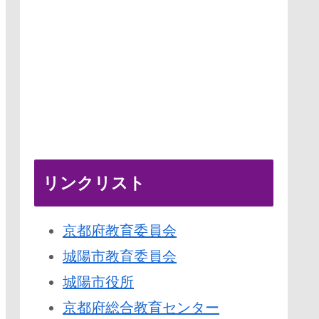
リンクリスト
京都府教育委員会
城陽市教育委員会
城陽市役所
京都府総合教育センター