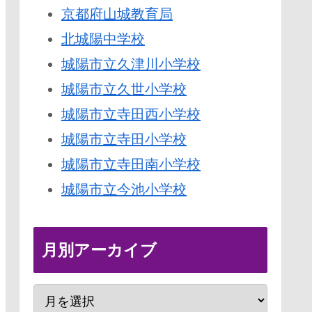
京都府山城教育局
北城陽中学校
城陽市立久津川小学校
城陽市立久世小学校
城陽市立寺田西小学校
城陽市立寺田小学校
城陽市立寺田南小学校
城陽市立今池小学校
月別アーカイブ