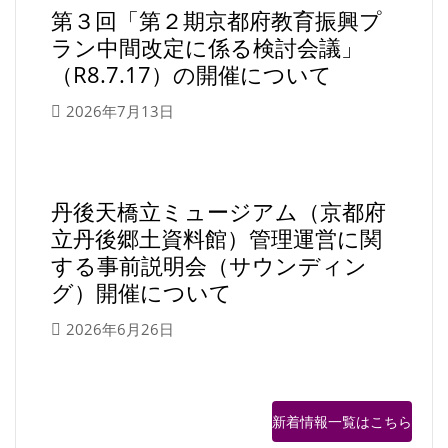
第３回「第２期京都府教育振興プ
ラン中間改定に係る検討会議」
（R8.7.17）の開催について
2026年7月13日
丹後天橋立ミュージアム（京都府
立丹後郷土資料館）管理運営に関
する事前説明会（サウンディン
グ）開催について
2026年6月26日
新着情報一覧はこちら