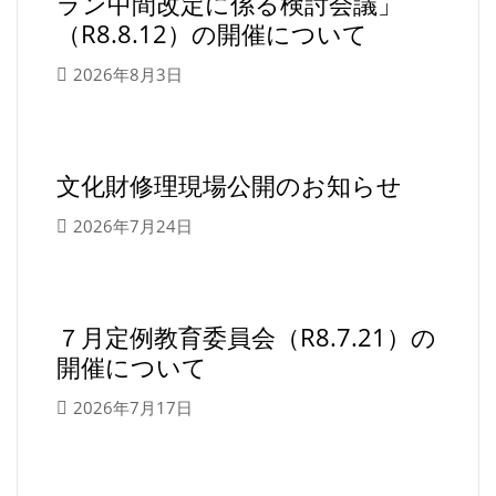
ラン中間改定に係る検討会議」
（R8.8.12）の開催について
2026年8月3日
文化財修理現場公開のお知らせ
2026年7月24日
７月定例教育委員会（R8.7.21）の
開催について
2026年7月17日