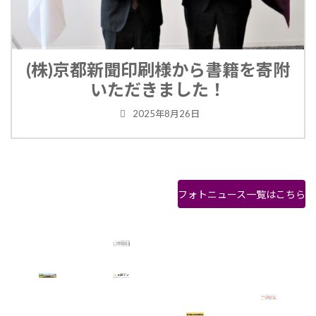
(株)京都新聞印刷様から書籍を寄附
いただきました！
2025年8月26日
フォトニュース一覧はこちら