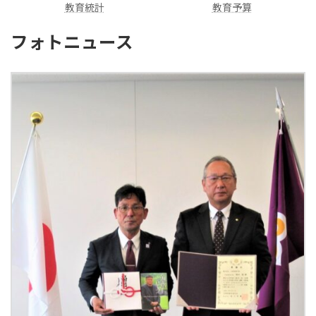
教育統計
教育予算
フォトニュース