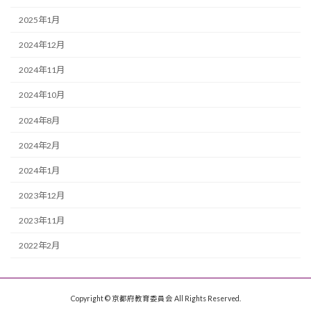
2025年1月
2024年12月
2024年11月
2024年10月
2024年8月
2024年2月
2024年1月
2023年12月
2023年11月
2022年2月
Copyright © 京都府教育委員会 All Rights Reserved.