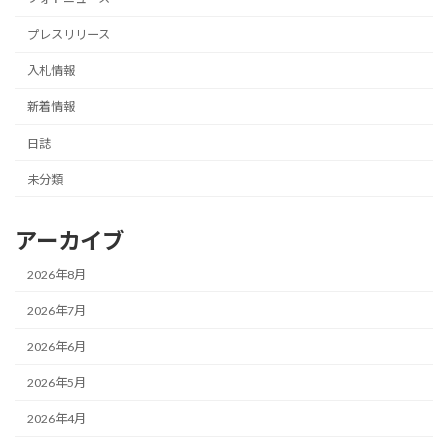
プレスリリース
入札情報
新着情報
日誌
未分類
アーカイブ
2026年8月
2026年7月
2026年6月
2026年5月
2026年4月