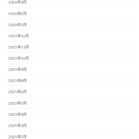
2026年3月
2026年2月
2026年1月
2025年12月
2025年11月
2025年10月
2025年9月
2025年8月
2025年6月
2025年5月
2025年4月
2025年3月
2025年2月