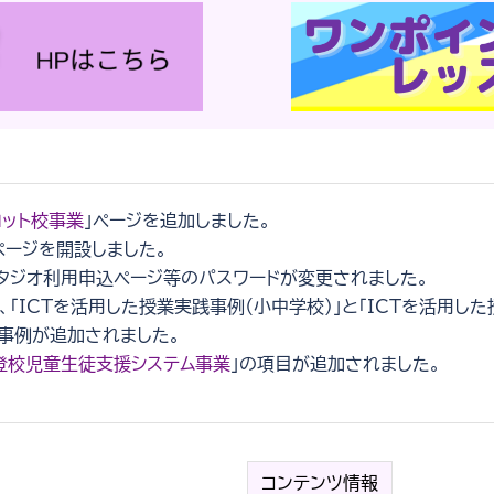
ロット校事業
」ページを追加しました。
ページを開設しました。
スタジオ利用申込ページ等のパスワードが変更されました。
、「ICTを活用した授業実践事例（小中学校）」と「ICTを活用した
の事例が追加されました。
登校児童生徒支援システム事業
」の項目が追加されました。
コンテンツ情報