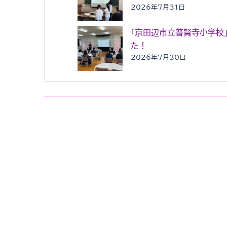
2026年7月31日
「京田辺市立普賢寺小学校
た！
2026年7月30日