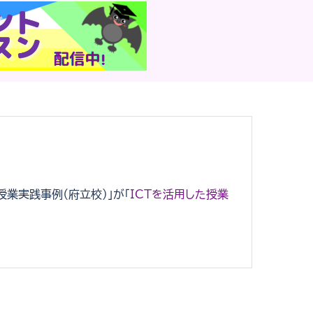
授業実践事例（府立校）」が「
ICTを活用した授業