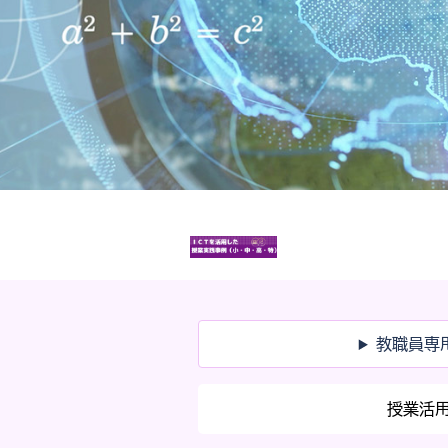
教職員専用
授業活