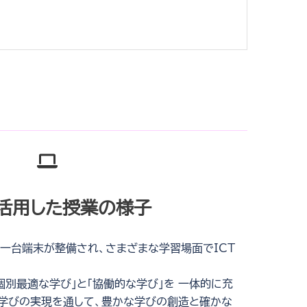
を活用した授業の様子
人一台端末が整備され、さまざまな学習場面でICT
個別最適な学び」と「協働的な学び」を 一体的に充
い学びの実現を通して、豊かな学びの創造と確かな