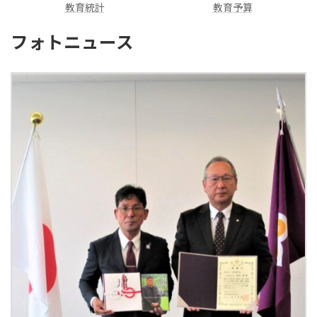
教育統計
教育予算
フォトニュース