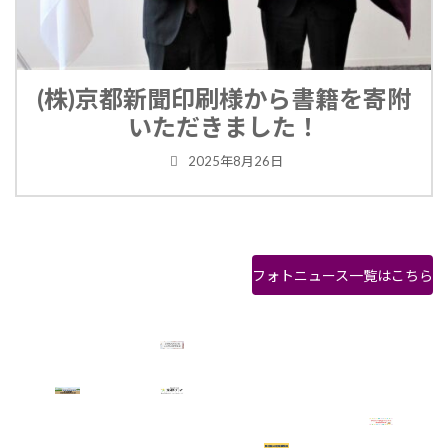
(株)京都新聞印刷様から書籍を寄附
いただきました！
2025年8月26日
フォトニュース一覧はこちら