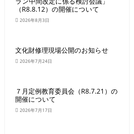
ラン中間改定に係る検討会議」
（R8.8.12）の開催について
2026年8月3日
文化財修理現場公開のお知らせ
2026年7月24日
７月定例教育委員会（R8.7.21）の
開催について
2026年7月17日