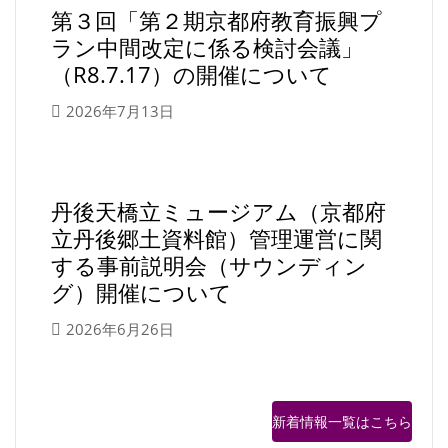
第３回「第２期京都府教育振興プ
ラン中間改定に係る検討会議」
（R8.7.17）の開催について
2026年7月13日
丹後天橋立ミュージアム（京都府
立丹後郷土資料館）管理運営に関
する事前説明会（サウンディン
グ）開催について
2026年6月26日
新着情報一覧はこちら