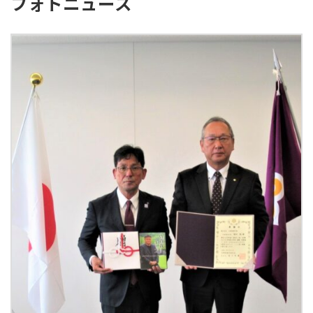
フォトニュース