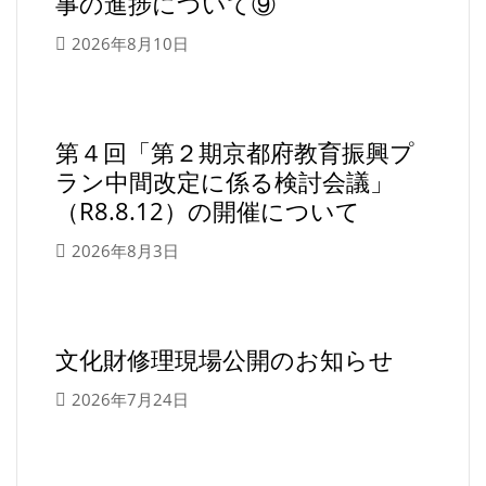
事の進捗について⑨
2026年8月10日
第４回「第２期京都府教育振興プ
ラン中間改定に係る検討会議」
（R8.8.12）の開催について
2026年8月3日
文化財修理現場公開のお知らせ
2026年7月24日