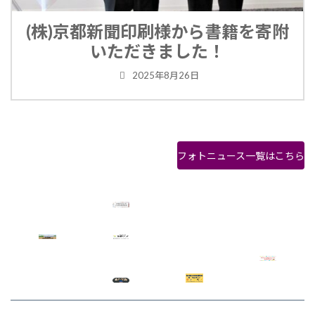
(株)京都新聞印刷様から書籍を寄附
いただきました！
2025年8月26日
フォトニュース一覧はこちら