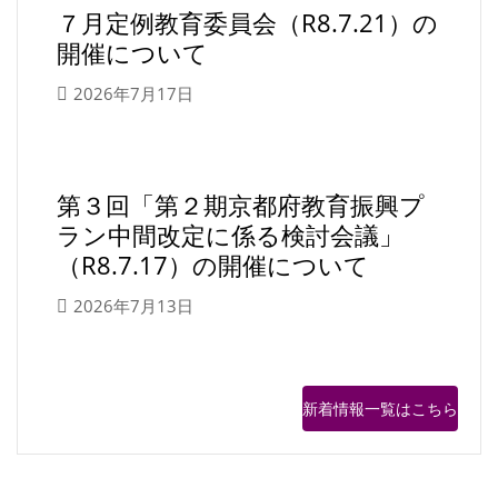
７月定例教育委員会（R8.7.21）の
開催について
2026年7月17日
第３回「第２期京都府教育振興プ
ラン中間改定に係る検討会議」
（R8.7.17）の開催について
2026年7月13日
新着情報一覧はこちら