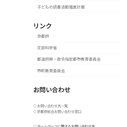
子どもの読書活動推進計画
リンク
京都府
文部科学省
都道府県・政令指定都市教育委員会
市町教育委員会
お問い合わせ
◇
お問い合わせ先一覧
◇
京都府総合お問い合わせ窓口
◇ ホームページに関するお問い合わせ先