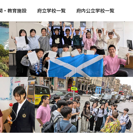
関・教育施設
府立学校一覧
府内公立学校一覧