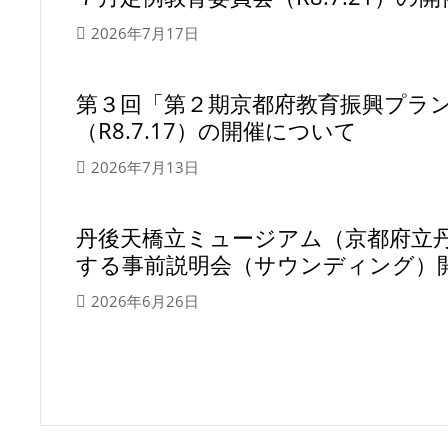
2026年7月17日
第３回「第２期京都府教育振興プラ
（R8.7.17）の開催について
2026年7月13日
丹後天橋立ミュージアム（京都府立
する事前説明会（サウンディング）
2026年6月26日