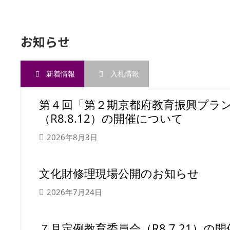
お知らせ
新着情報
入札情報
第４回「第２期京都府教育振興プラ
（R8.8.12）の開催について
2026年8月3日
文化財修理現場公開のお知らせ
2026年7月24日
７月定例教育委員会（R8.7.21）の