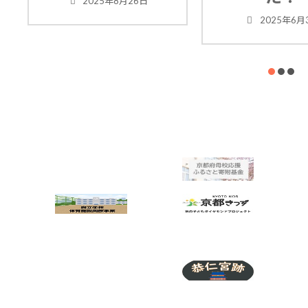
2025年8月26日
2025年6月3日