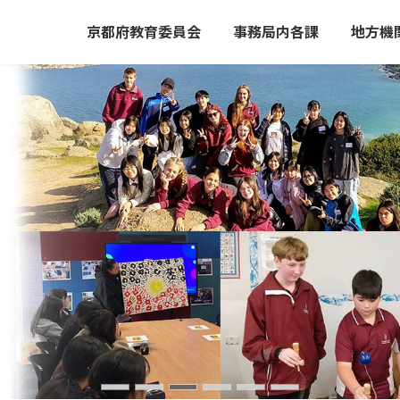
京都府教育委員会
事務局内各課
地方機