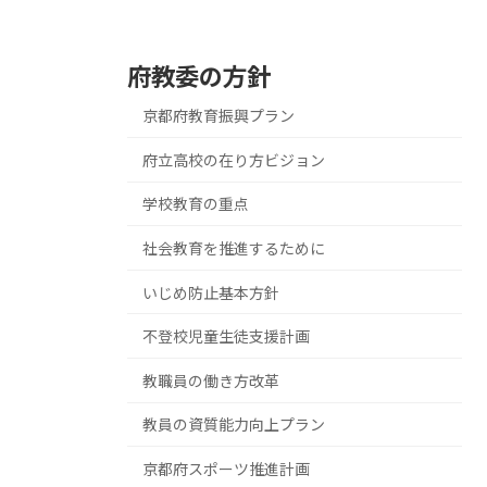
府教委の方針
京都府教育振興プラン
府立高校の在り方ビジョン
学校教育の重点
社会教育を推進するために
いじめ防止基本方針
不登校児童生徒支援計画
教職員の働き方改革
教員の資質能力向上プラン
京都府スポーツ推進計画