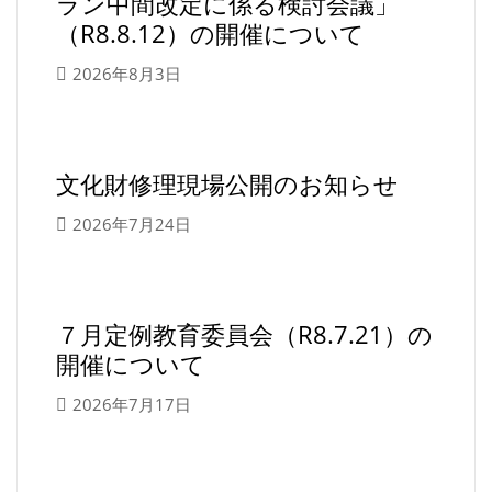
ラン中間改定に係る検討会議」
（R8.8.12）の開催について
2026年8月3日
文化財修理現場公開のお知らせ
2026年7月24日
７月定例教育委員会（R8.7.21）の
開催について
2026年7月17日