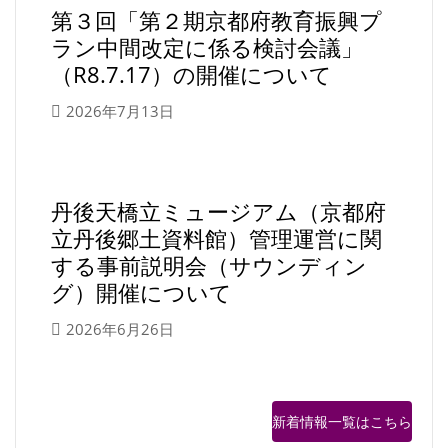
第３回「第２期京都府教育振興プ
ラン中間改定に係る検討会議」
（R8.7.17）の開催について
2026年7月13日
丹後天橋立ミュージアム（京都府
立丹後郷土資料館）管理運営に関
する事前説明会（サウンディン
グ）開催について
2026年6月26日
新着情報一覧はこちら