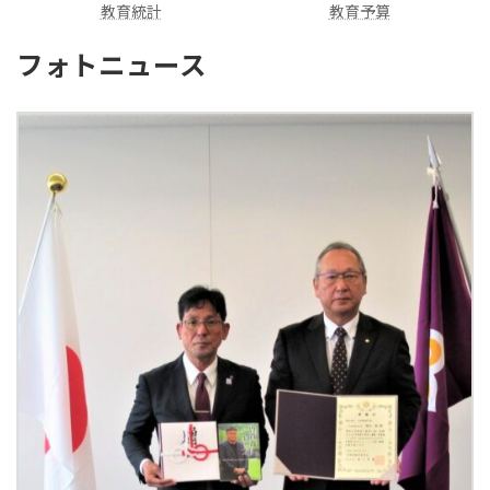
教育統計
教育予算
フォトニュース