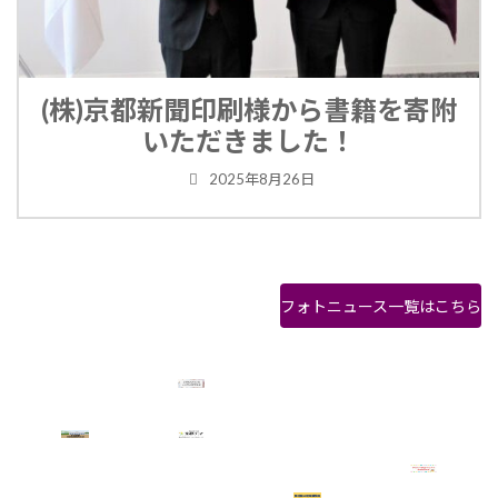
(株)京都新聞印刷様から書籍を寄附
いただきました！
2025年8月26日
フォトニュース一覧はこちら