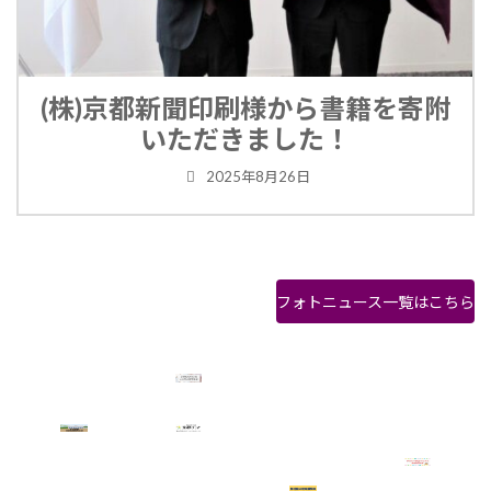
(株)京都新聞印刷様から書籍を寄附
いただきました！
2025年8月26日
フォトニュース一覧はこちら