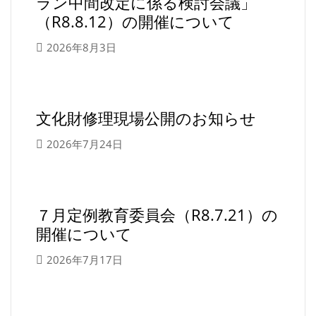
ラン中間改定に係る検討会議」
（R8.8.12）の開催について
2026年8月3日
文化財修理現場公開のお知らせ
2026年7月24日
７月定例教育委員会（R8.7.21）の
開催について
2026年7月17日