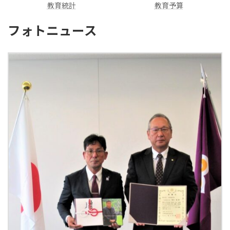
教育統計
教育予算
フォトニュース