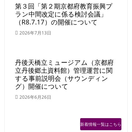
第３回「第２期京都府教育振興プ
ラン中間改定に係る検討会議」
（R8.7.17）の開催について
2026年7月13日
丹後天橋立ミュージアム（京都府
立丹後郷土資料館）管理運営に関
する事前説明会（サウンディン
グ）開催について
2026年6月26日
新着情報一覧はこちら