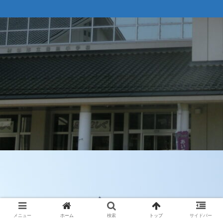
メニュー
ホーム
検索
トップ
サイドバー