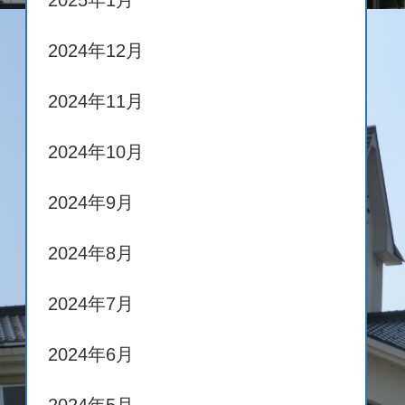
2025年1月
2024年12月
2024年11月
2024年10月
2024年9月
2024年8月
2024年7月
2024年6月