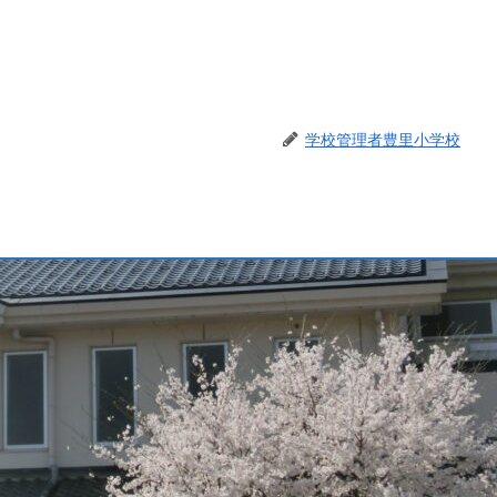
学校管理者豊里小学校