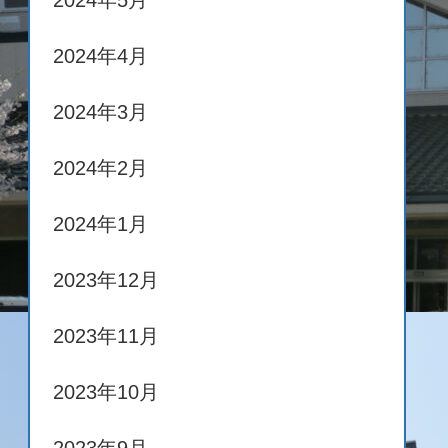
2024年5月
2024年4月
2024年3月
2024年2月
2024年1月
2023年12月
2023年11月
2023年10月