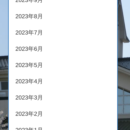
2023年9月
2023年8月
2023年7月
2023年6月
2023年5月
2023年4月
2023年3月
2023年2月