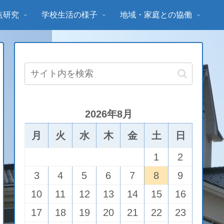
点研究
学校生活の様子
地域・家庭との協働
2026年8月
月
火
水
木
金
土
日
1
2
3
4
5
6
7
8
9
10
11
12
13
14
15
16
17
18
19
20
21
22
23