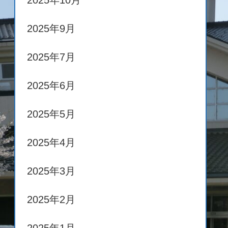
2025年10月
2025年9月
2025年7月
2025年6月
2025年5月
2025年4月
2025年3月
2025年2月