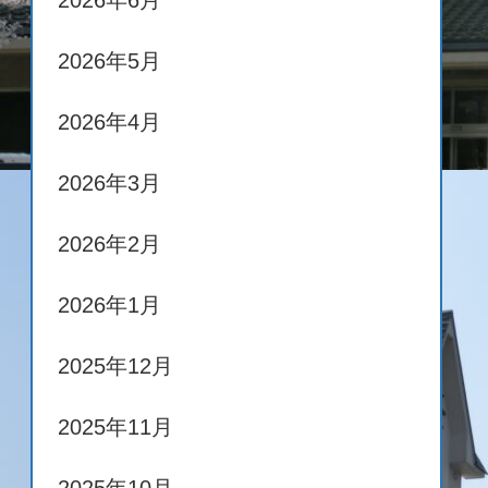
2026年6月
2026年5月
2026年4月
2026年3月
2026年2月
2026年1月
2025年12月
2025年11月