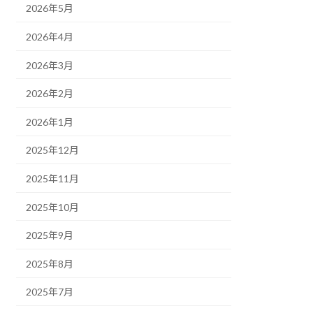
2026年5月
2026年4月
2026年3月
2026年2月
2026年1月
2025年12月
2025年11月
2025年10月
2025年9月
2025年8月
2025年7月