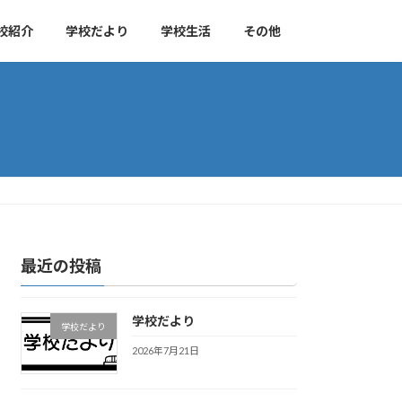
校紹介
学校だより
学校生活
その他
最近の投稿
学校だより
学校だより
2026年7月21日