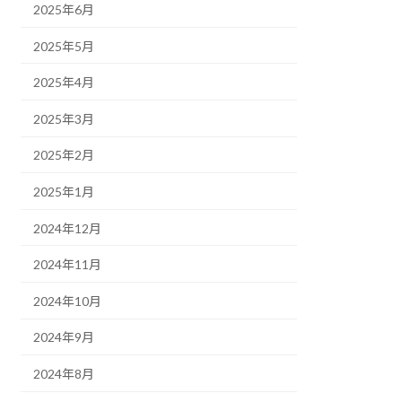
2025年6月
2025年5月
2025年4月
2025年3月
2025年2月
2025年1月
2024年12月
2024年11月
2024年10月
2024年9月
2024年8月