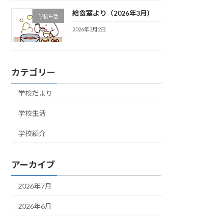
給食室より（2026年3月）
学校生活
2026年3月2日
カテゴリー
学校だより
学校生活
学校紹介
アーカイブ
2026年7月
2026年6月