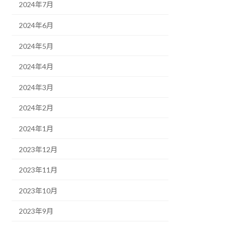
2024年7月
2024年6月
2024年5月
2024年4月
2024年3月
2024年2月
2024年1月
2023年12月
2023年11月
2023年10月
2023年9月