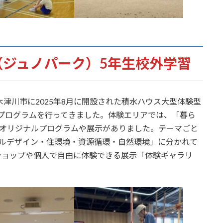
ARK（ジュノパーク）5年生校外学習
津川市に2025年8月に開設された積水ハウス大型体験型
体験プログラムを行ってきました。体験エリアでは、「暮ら
たオリジナルプログラムや展示がありました。テーマごと
サルデザイン・住環境・資源循環・自然環境」に分かれて
ショップや個人で自由に体験できる展示「体験ギャラリ