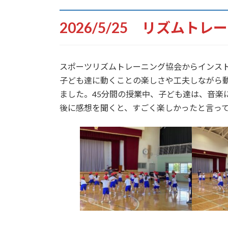
2026/5/25 リズムトレ
スポーツリズムトレーニング協会からインス
子ども達に動くことの楽しさや工夫しながら
ました。45分間の授業中、子ども達は、音楽
後に感想を聞くと、すごく楽しかったと言っ