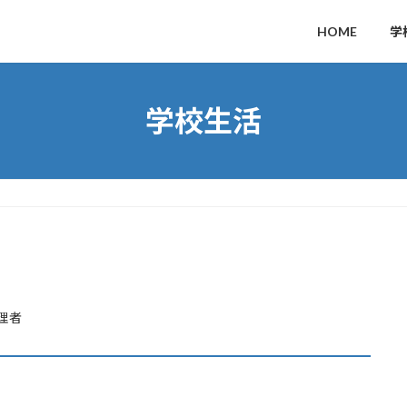
HOME
学
学校生活
理者