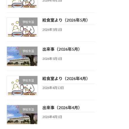
2026年6月1日
給食室より（2026年5月）
学校生活
2026年5月1日
出来事（2026年5月）
学校生活
2026年5月1日
給食室より（2026年4月）
学校生活
2026年4月13日
出来事（2026年4月）
学校生活
2026年4月1日