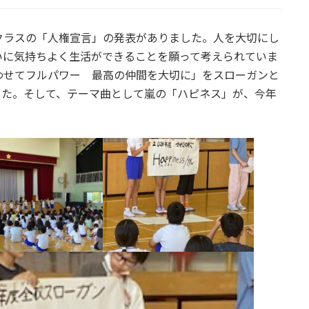
クラスの「人権宣言」の発表がありました。人を大切にし
いに気持ちよく生活ができることを願って考えられていま
わせてフルパワー 最高の仲間を大切に」をスローガンと
した。そして、テーマ曲として嵐の「ハピネス」が、今年