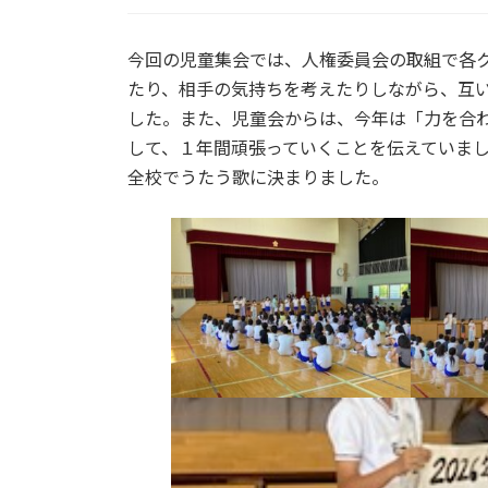
:
今回の児童集会では、人権委員会の取組で各
たり、相手の気持ちを考えたりしながら、互
した。また、児童会からは、今年は「力を合
して、１年間頑張っていくことを伝えていま
全校でうたう歌に決まりました。