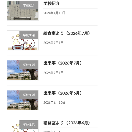
学校紹介
学校紹介
2024年4月10日
給食室より（2026年7月）
学校生活
2026年7月1日
出来事（2026年7月）
学校生活
2026年7月1日
出来事（2026年6月）
学校生活
2026年6月10日
給食室より（2026年6月）
学校生活