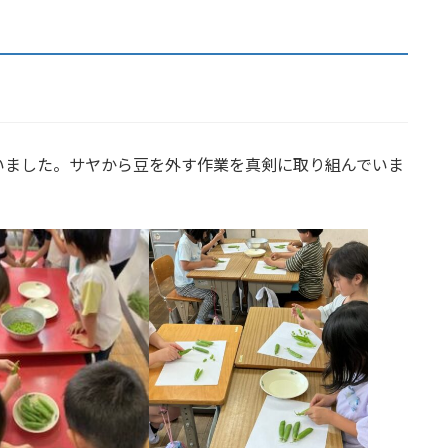
いました。サヤから豆を外す作業を真剣に取り組んでいま