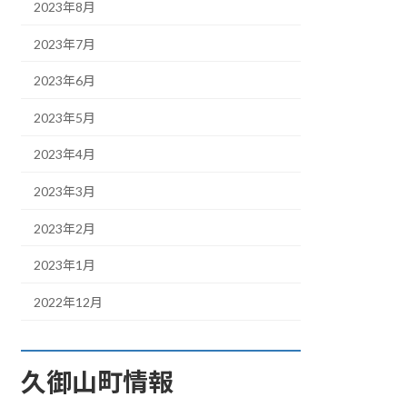
2023年8月
2023年7月
2023年6月
2023年5月
2023年4月
2023年3月
2023年2月
2023年1月
2022年12月
久御山町情報