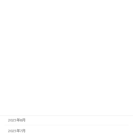
2026年7月
2026年6月
2026年5月
2026年4月
2026年3月
2026年2月
2026年1月
2025年12月
2025年11月
2025年10月
2025年9月
2025年8月
2025年7月