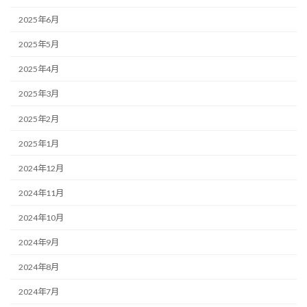
2025年6月
2025年5月
2025年4月
2025年3月
2025年2月
2025年1月
2024年12月
2024年11月
2024年10月
2024年9月
2024年8月
2024年7月