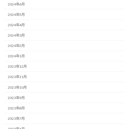
2024年6月
2024年5月
2024年4月
2024年3月
2024年2月
2024年1月
2023年12月
2023年11月
2023年10月
2023年9月
2023年8月
2023年7月
2023年6月