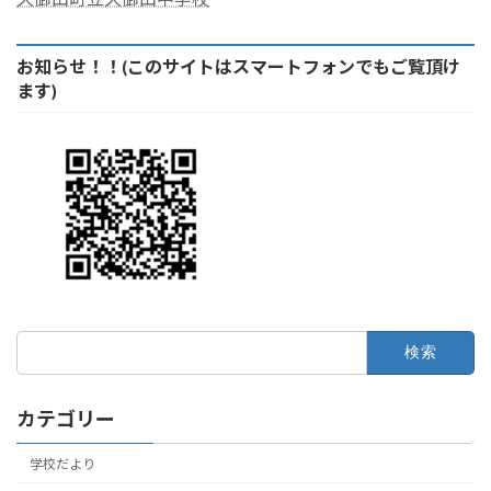
お知らせ！！(このサイトはスマートフォンでもご覧頂け
ます)
検
索:
カテゴリー
学校だより