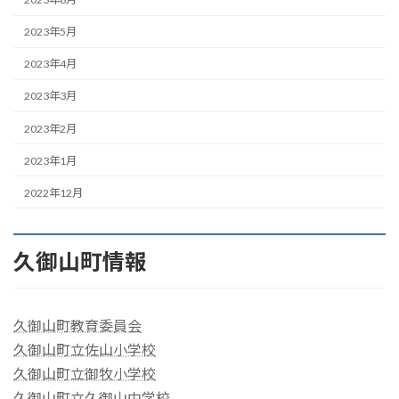
2023年5月
2023年4月
2023年3月
2023年2月
2023年1月
2022年12月
久御山町情報
久御山町教育委員会
久御山町立佐山小学校
久御山町立御牧小学校
久御山町立久御山中学校