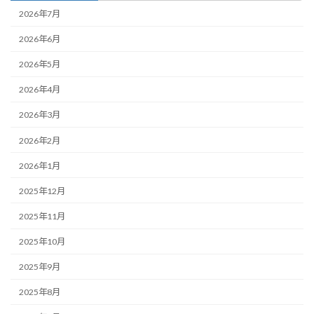
2026年7月
2026年6月
2026年5月
2026年4月
2026年3月
2026年2月
2026年1月
2025年12月
2025年11月
2025年10月
2025年9月
2025年8月