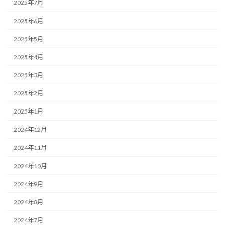
2025年7月
2025年6月
2025年5月
2025年4月
2025年3月
2025年2月
2025年1月
2024年12月
2024年11月
2024年10月
2024年9月
2024年8月
2024年7月