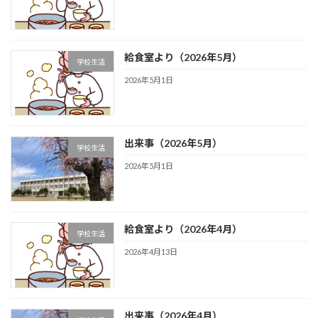
給食室より（2026年5月）
学校生活
2026年5月1日
出来事（2026年5月）
学校生活
2026年5月1日
給食室より（2026年4月）
学校生活
2026年4月13日
出来事（2026年4月）