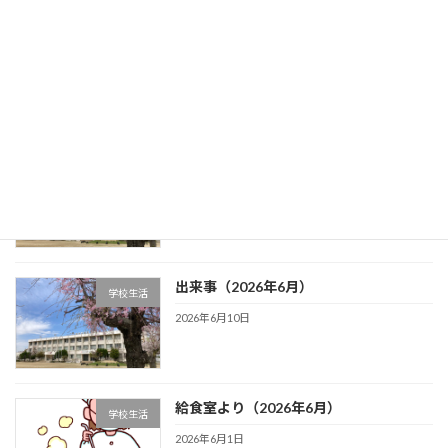
給食室より（2026年7月）
学校生活
2026年7月1日
出来事（2026年7月）
学校生活
2026年7月1日
出来事（2026年6月）
学校生活
2026年6月10日
給食室より（2026年6月）
学校生活
2026年6月1日