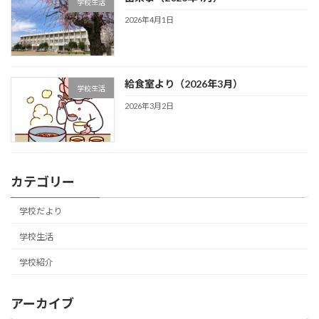
学校生活
2026年4月1日
給食室より（2026年3月）
学校生活
2026年3月2日
カテゴリー
学校だより
学校生活
学校紹介
アーカイブ