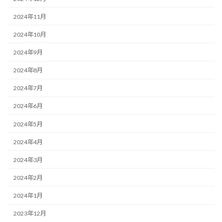
2024年11月
2024年10月
2024年9月
2024年8月
2024年7月
2024年6月
2024年5月
2024年4月
2024年3月
2024年2月
2024年1月
2023年12月