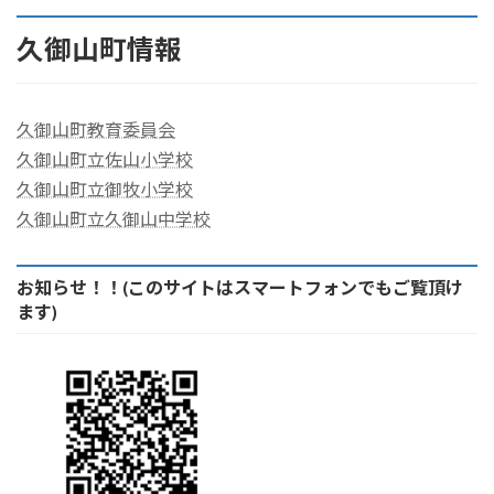
久御山町情報
久御山町教育委員会
久御山町立佐山小学校
久御山町立御牧小学校
久御山町立久御山中学校
お知らせ！！(このサイトはスマートフォンでもご覧頂け
ます)