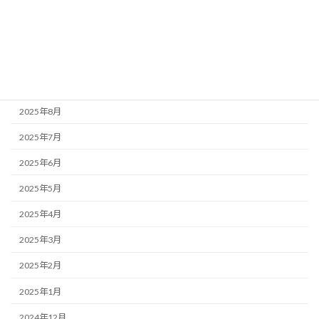
2025年12月
2025年11月
2025年10月
2025年9月
2025年8月
2025年7月
2025年6月
2025年5月
2025年4月
2025年3月
2025年2月
2025年1月
2024年12月