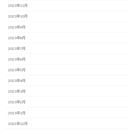
2023年11月
2023年10月
2023年9月
2023年8月
2023年7月
2023年6月
2023年5月
2023年4月
2023年3月
2023年2月
2023年1月
2022年12月