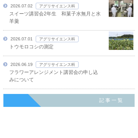
2026.07.02
アグリサイエンス科
スイーツ講習会2年生 和菓子水無月と水
羊羹
2026.07.01
アグリサイエンス科
トウモロコシの測定
2026.06.19
アグリサイエンス科
フラワーアレンジメント講習会の申し込
みについて
記事一覧