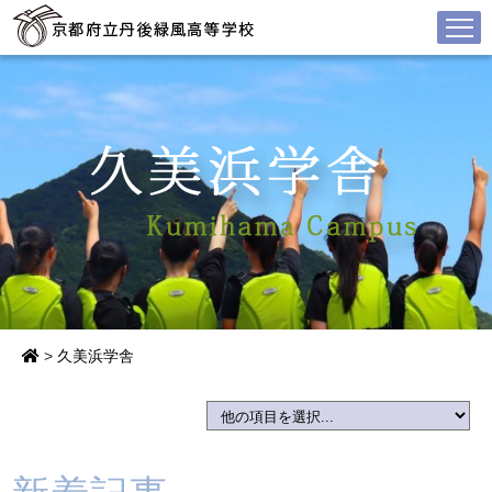
>
久美浜学舎