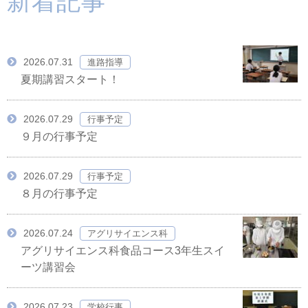
新着記事
2026.07.31
進路指導
夏期講習スタート！
2026.07.29
行事予定
９月の行事予定
2026.07.29
行事予定
８月の行事予定
2026.07.24
アグリサイエンス科
アグリサイエンス科食品コース3年生スイ
ーツ講習会
2026.07.23
学校行事