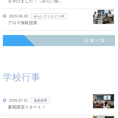
を学びました！〈みらい探...
2025.06.20
みらいクリエイト科
アロマ体験授業
記事一覧
学校行事
2026.07.31
進路指導
夏期講習スタート！