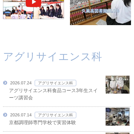
アグリサイエンス科
2026.07.24
アグリサイエンス科
アグリサイエンス科食品コース3年生スイ
ーツ講習会
2026.07.14
アグリサイエンス科
京都調理師専門学校で実習体験