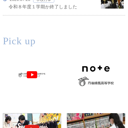
令和８年度１学期か終了しました
Pick up