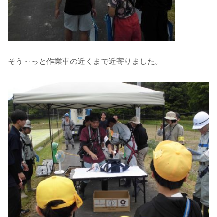
そう～っと作業車の近くまで近寄りました。