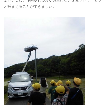
と捕まえることができました。