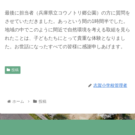
最後に担当者（兵庫県立コウノトリ郷公園）の方に質問を
させていただきました。あっという間の1時間半でした。
地域の中でこのように間近で自然環境を考える取組を見ら
れたことは、子どもたちにとって貴重な体験となりまし
た。お世話になったすべての皆様に感謝申しあげます。
投稿
志賀小学校管理者
ホーム
投稿