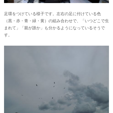
足環をつけている様子です。左右の足に付けている色
（黒・赤・青・緑・黄）の組み合わせで、「いつどこで生
まれて」「親が誰か」も分かるようになっているそうで
す。