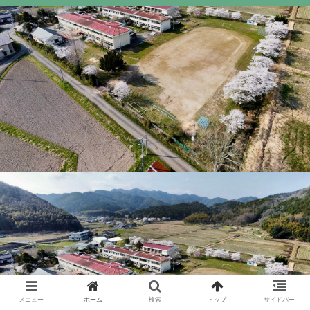
メニュー
ホーム
検索
トップ
サイドバー