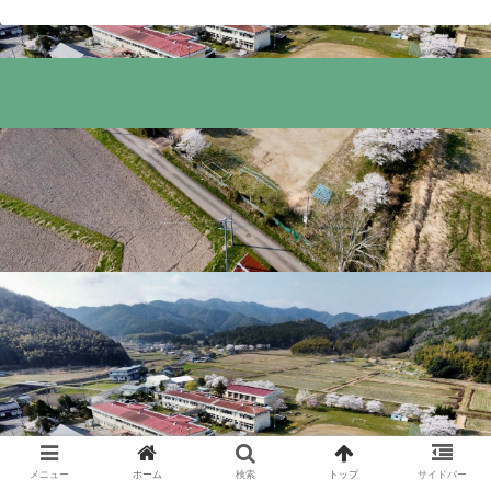
メニュー
ホーム
検索
トップ
サイドバー