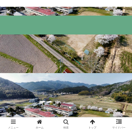
メニュー
ホーム
検索
トップ
サイドバー