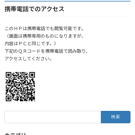
携帯電話でのアクセス
このＨＰは携帯電話でも閲覧可能です。
（画面は携帯専用のものになりますが、
内容はＰＣと同じです。）
下記のＱＲコードを携帯電話で読み取り、
アクセスしてください。
検
索: