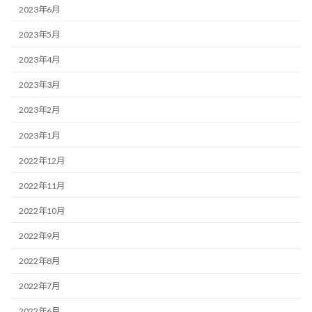
2023年6月
2023年5月
2023年4月
2023年3月
2023年2月
2023年1月
2022年12月
2022年11月
2022年10月
2022年9月
2022年8月
2022年7月
2022年6月