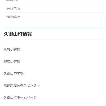
2022年5月
2022年4月
久御山町情報
東角小学校
御牧小学校
久御山中学校
京都府総合教育センター
久御山町ホームページ