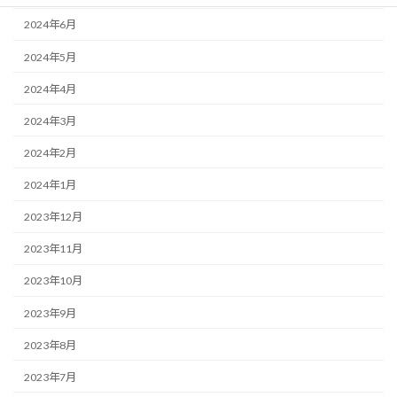
2024年6月
2024年5月
2024年4月
2024年3月
2024年2月
2024年1月
2023年12月
2023年11月
2023年10月
2023年9月
2023年8月
2023年7月