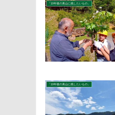
「10年後の美山に残したいもの」
「10年後の美山に残したいもの」