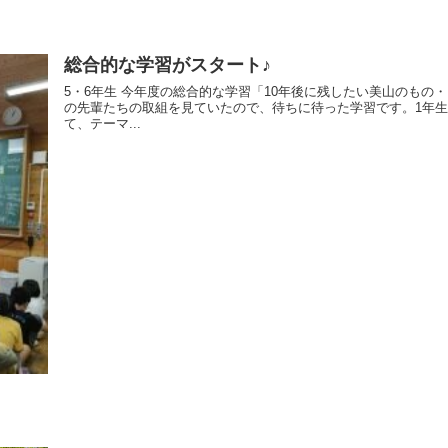
総合的な学習がスタート♪
5・6年生 今年度の総合的な学習「10年後に残したい美山のもの
の先輩たちの取組を見ていたので、待ちに待った学習です。1年
て、テーマ...