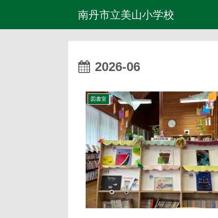
南丹市立美山小学校
2026-06
図書室