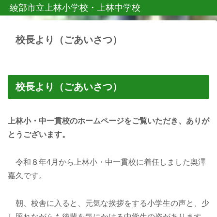
綾部市立上林小学校・上林中学校
校長より（ごあいさつ）
校長より（ごあいさつ）
上林小・中一貫校のホームページをご覧いただき、ありが
とうございます。
令和８年4月から上林小・中一貫校に着任しました奥澤
嘉久です。
朝、校舎に入ると、元気な挨拶をする小学生の声と、少
し照れながらも後輩を気にかける中学生の姿があります。