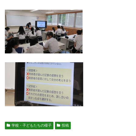
学校・子どもたちの様子
投稿