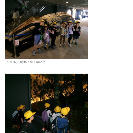
KODAK Digital Still Camera