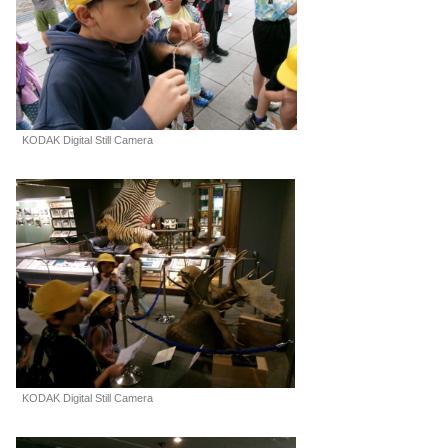
KODAK Digital Still Camera
KODAK Digital Still Camera