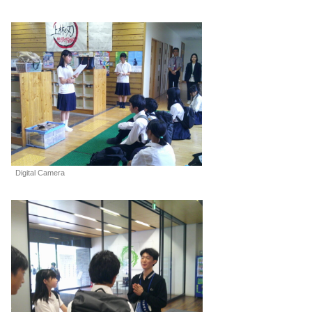
Digital Camera