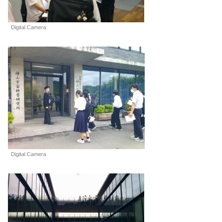
Digital Camera
Digital Camera