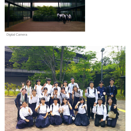
Digital Camera