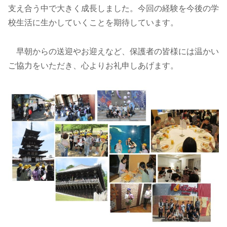
支え合う中で大きく成長しました。今回の経験を今後の学
校生活に生かしていくことを期待しています。
早朝からの送迎やお迎えなど、保護者の皆様には温かい
ご協力をいただき、心よりお礼申しあげます。