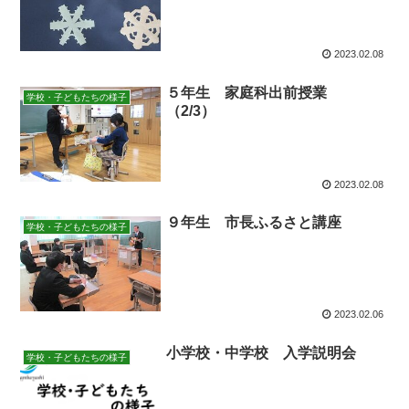
2023.02.08
５年生 家庭科出前授業
学校・子どもたちの様子
（2/3）
2023.02.08
９年生 市長ふるさと講座
学校・子どもたちの様子
2023.02.06
小学校・中学校 入学説明会
学校・子どもたちの様子