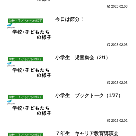
2023.02.03
今日は節分！
学校・子どもたちの様子
2023.02.03
小学生 児童集会（2/1）
学校・子どもたちの様子
2023.02.03
小学生 ブックトーク（1/27）
学校・子どもたちの様子
2023.02.02
７年生 キャリア教育講演会
学校・子どもたちの様子