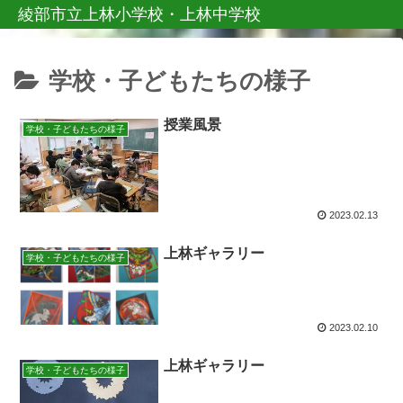
綾部市立上林小学校・上林中学校
学校・子どもたちの様子
授業風景
学校・子どもたちの様子
2023.02.13
上林ギャラリー
学校・子どもたちの様子
2023.02.10
上林ギャラリー
学校・子どもたちの様子