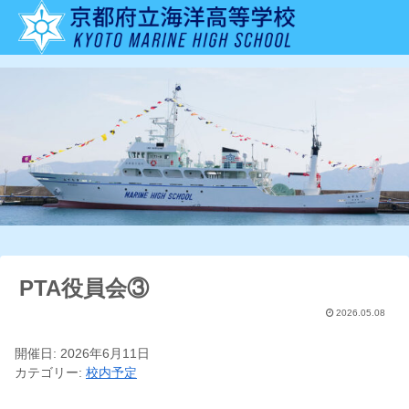
PTA役員会③
2026.05.08
開催日: 2026年6月11日
カテゴリー:
校内予定