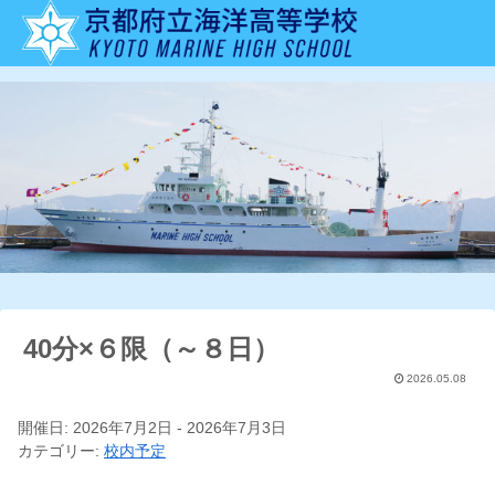
40分×６限（～８日）
2026.05.08
開催日: 2026年7月2日 - 2026年7月3日
カテゴリー:
校内予定