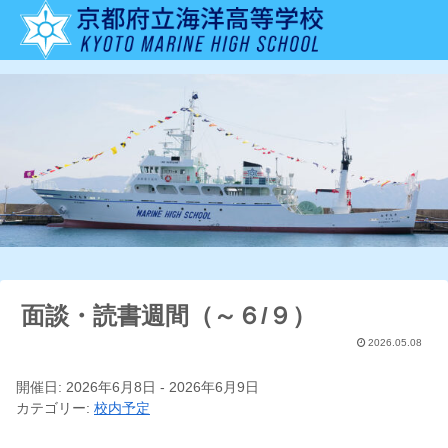
面談・読書週間（～６/９）
2026.05.08
開催日: 2026年6月8日 - 2026年6月9日
カテゴリー:
校内予定