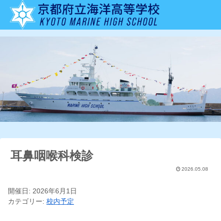
耳鼻咽喉科検診
2026.05.08
開催日: 2026年6月1日
カテゴリー:
校内予定