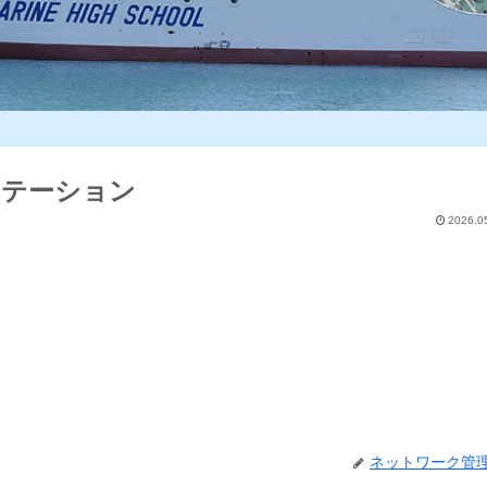
ンテーション
2026.0
ネットワーク管