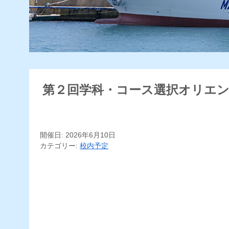
第２回学科・コース選択オリエ
開催日: 2026年6月10日
カテゴリー:
校内予定