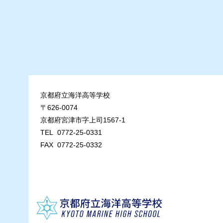
京都府立海洋高等学校
〒626-0074
京都府宮津市字上司1567-1
TEL 0772-25-0331
FAX 0772-25-0332