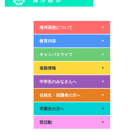
海洋高校について
▼
教育内容
▼
キャンパスライフ
▼
進路情報
▼
中学生のみなさんへ
▼
在校生・保護者の方へ
▼
卒業生の方へ
▼
部活動
▼