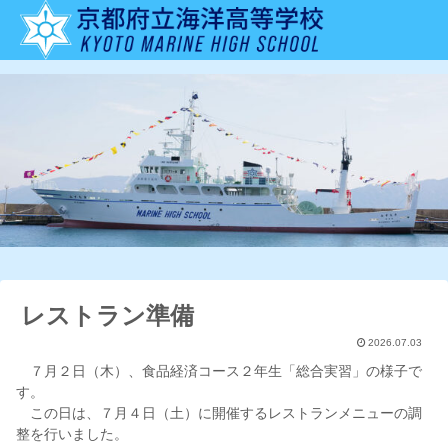
レストラン準備
2026.07.03
７月２日（木）、食品経済コース２年生「総合実習」の様子で
す。
この日は、７月４日（土）に開催するレストランメニューの調
整を行いました。