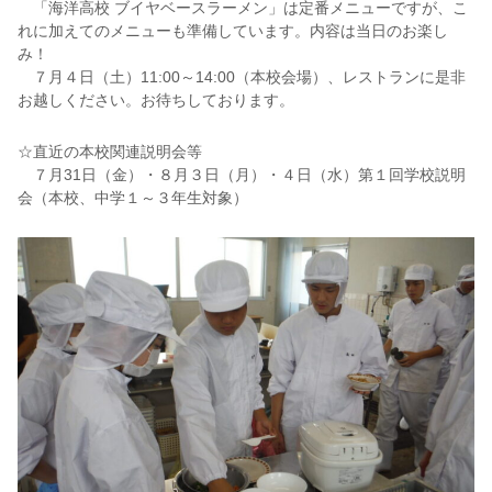
「海洋高校 ブイヤベースラーメン」は定番メニューですが、こ
れに加えてのメニューも準備しています。内容は当日のお楽し
み！
７月４日（土）11:00～14:00（本校会場）、レストランに是非
お越しください。お待ちしております。
☆直近の本校関連説明会等
７月31日（金）・８月３日（月）・４日（水）第１回学校説明
会（本校、中学１～３年生対象）