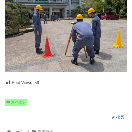
Post Views:
58
海洋散歩
校長
ホーム
海洋散歩