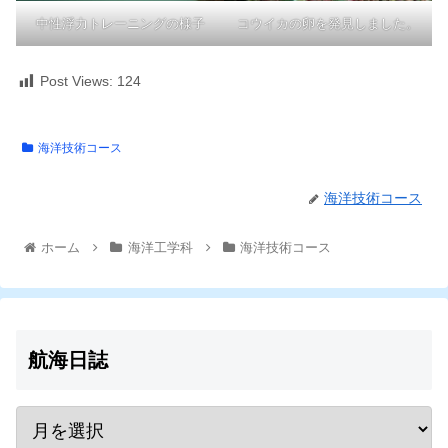
中性浮力トレーニングの様子
コウイカの卵を発見しました。
Post Views:
124
海洋技術コース
海洋技術コース
ホーム
海洋工学科
海洋技術コース
航海日誌