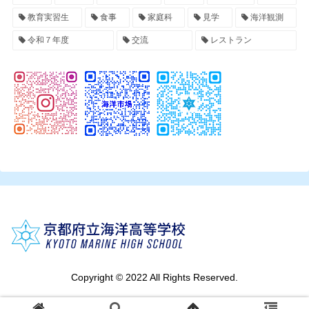
教育実習生
食事
家庭科
見学
海洋観測
令和７年度
交流
レストラン
Copyright © 2022 All Rights Reserved.