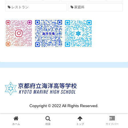
レストラン
家庭科
Copyright © 2022 All Rights Reserved.
ホーム
検索
トップ
サイドバー