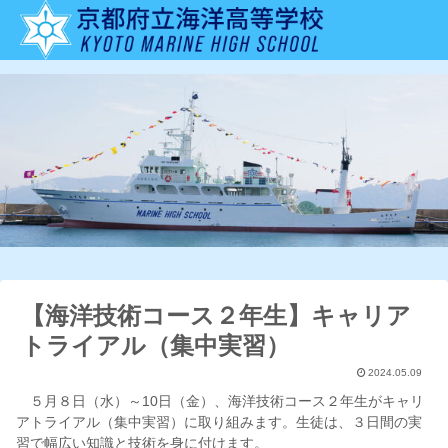
【海洋技術コース２年生】キャリア
トライアル（集中実習）
2024.05.09
５月８日（水）～10日（金）、海洋技術コース２年生がキャリ
アトライアル（集中実習）に取り組みます。生徒は、３日間の実
習で幅広い知識と技術を身に付けます。