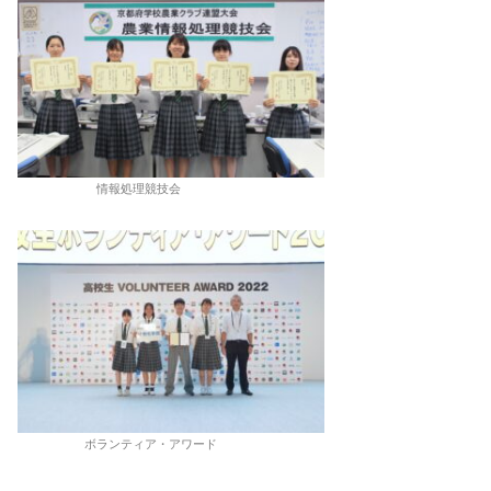
情報処理競技会
ボランティア・アワード