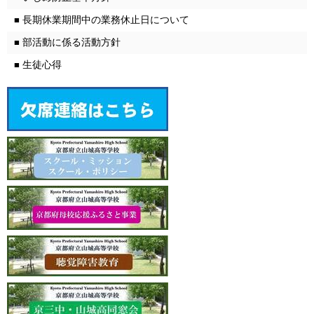
長期休業期間中の業務休止日について
■
部活動に係る活動方針
■
生徒心得
■