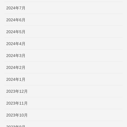
2024年7月
2024年6月
2024年5月
2024年4月
2024年3月
2024年2月
2024年1月
2023年12月
2023年11月
2023年10月