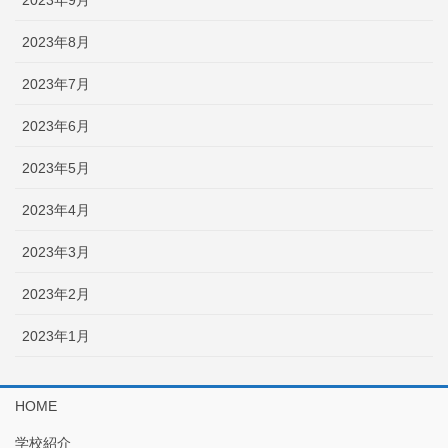
2023年9月
2023年8月
2023年7月
2023年6月
2023年5月
2023年4月
2023年3月
2023年2月
2023年1月
HOME
学校紹介