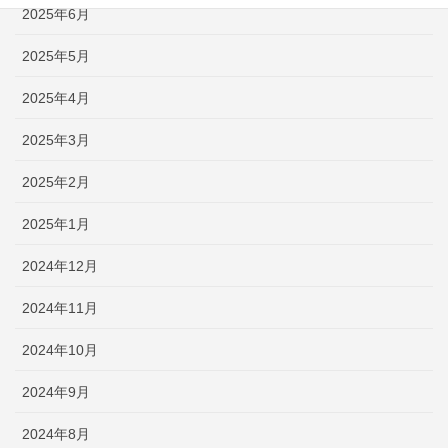
2025年6月
2025年5月
2025年4月
2025年3月
2025年2月
2025年1月
2024年12月
2024年11月
2024年10月
2024年9月
2024年8月