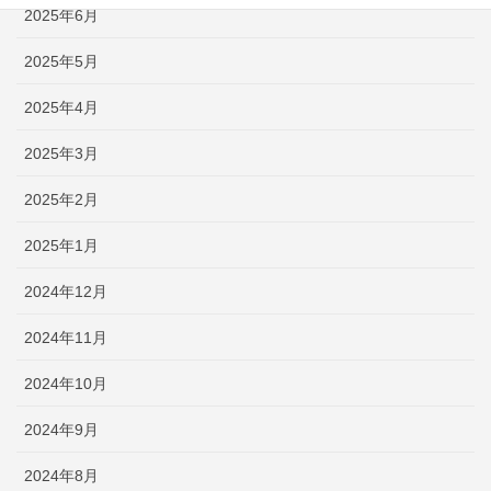
2025年6月
2025年5月
2025年4月
2025年3月
2025年2月
2025年1月
2024年12月
2024年11月
2024年10月
2024年9月
2024年8月