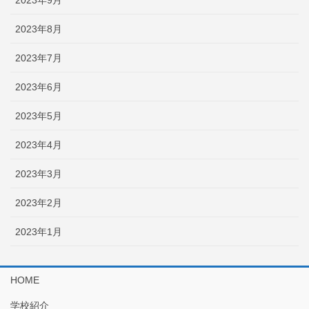
2023年9月
2023年8月
2023年7月
2023年6月
2023年5月
2023年4月
2023年3月
2023年2月
2023年1月
HOME
学校紹介