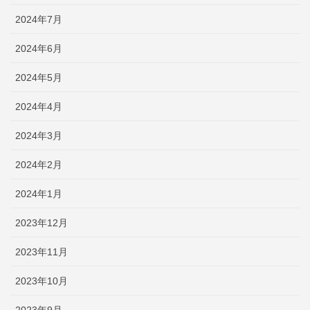
2024年7月
2024年6月
2024年5月
2024年4月
2024年3月
2024年2月
2024年1月
2023年12月
2023年11月
2023年10月