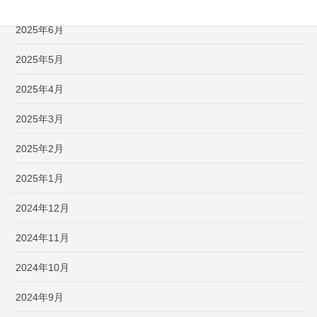
2025年7月
2025年6月
2025年5月
2025年4月
2025年3月
2025年2月
2025年1月
2024年12月
2024年11月
2024年10月
2024年9月