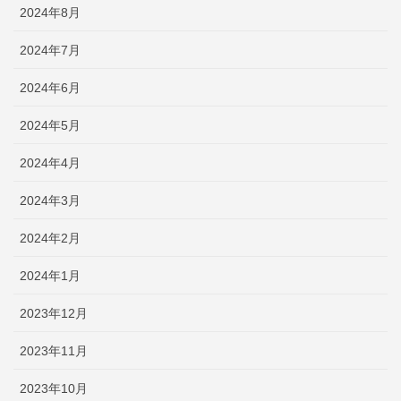
2024年8月
2024年7月
2024年6月
2024年5月
2024年4月
2024年3月
2024年2月
2024年1月
2023年12月
2023年11月
2023年10月