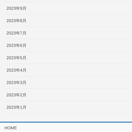
2023年9月
2023年8月
2023年7月
2023年6月
2023年5月
2023年4月
2023年3月
2023年2月
2023年1月
HOME